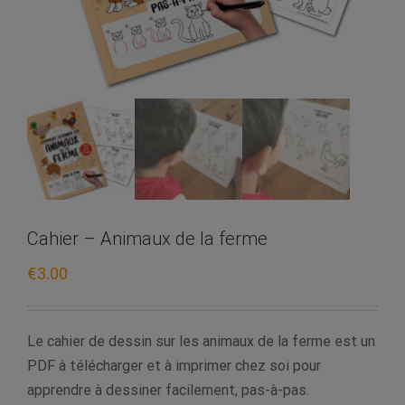
Cahier – Animaux de la ferme
€
3.00
Le cahier de dessin sur les animaux de la ferme est un
PDF à télécharger et à imprimer chez soi pour
apprendre à dessiner facilement, pas-à-pas.