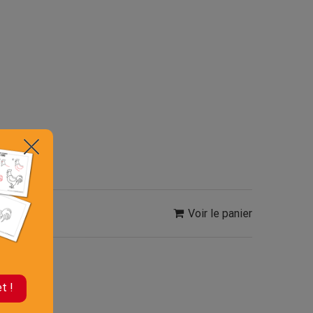
Voir le panier