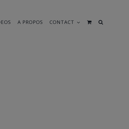
DEOS
A PROPOS
CONTACT