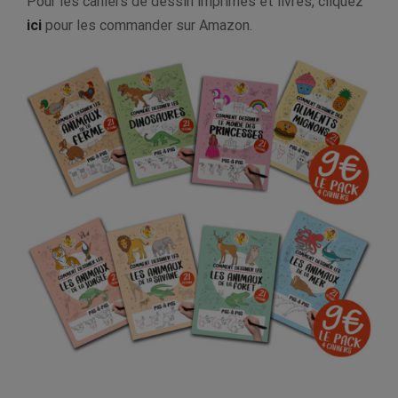
Pour les cahiers de dessin imprimés et livrés, cliquez
ici
pour les commander sur Amazon.