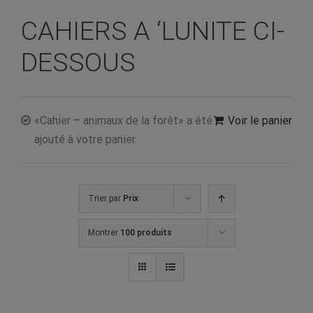
CAHIERS A ‘LUNITE CI-
DESSOUS
«Cahier – animaux de la forêt» a été
Voir le panier
ajouté à votre panier.
Trier par
Prix
Montrer
100 produits